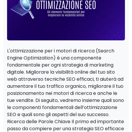
L'ottimizzazione per i motori di ricerca (Search
Engine Optimization) è una componente
fondamentale per ogni strategia di marketing
digitale. Migliorare la visibilità online del tuo sito
web attraverso tecniche SEO efficaci, ti aiuterà ad
aumentare il tuo traffico organico, migliorare il tuo
posizionamento nei motori di ricerca e anche le
tue vendite. Di seguito, vedremo insieme quali sono
le componenti fondamentali dell’ottimizzazione
SEO e quali sono gli aspetti del suo successo.
Ricerca delle Parole Chiave Il primo ed importante
passo da compiere per una strategia SEO efficace