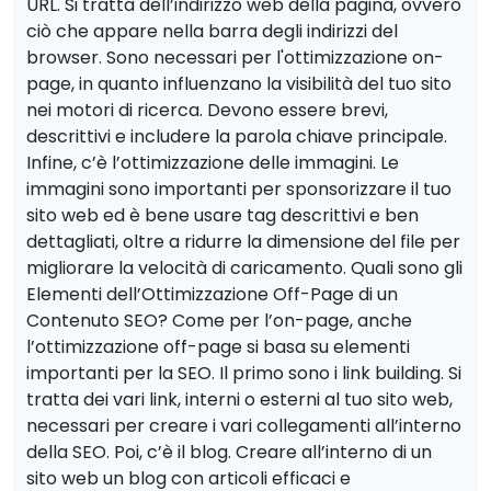
URL. Si tratta dell’indirizzo web della pagina, ovvero
ciò che appare nella barra degli indirizzi del
browser. Sono necessari per l'ottimizzazione on-
page, in quanto influenzano la visibilità del tuo sito
nei motori di ricerca. Devono essere brevi,
descrittivi e includere la parola chiave principale.
Infine, c’è l’ottimizzazione delle immagini. Le
immagini sono importanti per sponsorizzare il tuo
sito web ed è bene usare tag descrittivi e ben
dettagliati, oltre a ridurre la dimensione del file per
migliorare la velocità di caricamento. Quali sono gli
Elementi dell’Ottimizzazione Off-Page di un
Contenuto SEO? Come per l’on-page, anche
l’ottimizzazione off-page si basa su elementi
importanti per la SEO. Il primo sono i link building. Si
tratta dei vari link, interni o esterni al tuo sito web,
necessari per creare i vari collegamenti all’interno
della SEO. Poi, c’è il blog. Creare all’interno di un
sito web un blog con articoli efficaci e