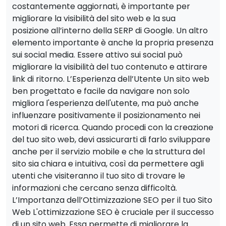
costantemente aggiornati, è importante per
migliorare la visibilità del sito web e la sua
posizione all’interno della SERP di Google. Un altro
elemento importante è anche la propria presenza
sui social media. Essere attivo sui social può
migliorare la visibilità del tuo contenuto e attirare
link di ritorno. L’Esperienza dell’Utente Un sito web
ben progettato e facile da navigare non solo
migliora l'esperienza dell'utente, ma può anche
influenzare positivamente il posizionamento nei
motori di ricerca. Quando procedi con la creazione
del tuo sito web, devi assicurarti di farlo sviluppare
anche per il servizio mobile e che la struttura del
sito sia chiara e intuitiva, così da permettere agli
utenti che visiteranno il tuo sito di trovare le
informazioni che cercano senza difficoltà.
L’Importanza dell’Ottimizzazione SEO per il tuo Sito
Web L'ottimizzazione SEO è cruciale per il successo
di un sito web. Essa permette di migliorare la