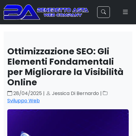
Ottimizzazione SEO: Gli
Elementi Fondamentali
per Migliorare la Visibilità
Online
28/04/2025 |
Jessica Di Bernardo |
Sviluppo Web