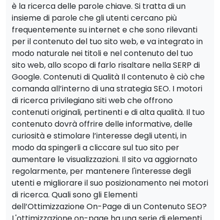
è la ricerca delle parole chiave. Si tratta di un
insieme di parole che gli utenti cercano più
frequentemente su internet e che sono rilevanti
per il contenuto del tuo sito web, e va integrato in
modo naturale nei titoli e nel contenuto del tuo
sito web, allo scopo di farlo risaltare nella SERP di
Google. Contenuti di Qualità Il contenuto è ciò che
comanda all’interno di una strategia SEO. I motori
di ricerca privilegiano siti web che offrono
contenuti originali, pertinenti e di alta qualità. Il tuo
contenuto dovrà offrire delle informative, delle
curiosità e stimolare l’interesse degli utenti, in
modo da spingerli a cliccare sul tuo sito per
aumentare le visualizzazioni. Il sito va aggiornato
regolarmente, per mantenere l'interesse degli
utenti e migliorare il suo posizionamento nei motori
di ricerca. Quali sono gli Elementi
dell’Ottimizzazione On-Page di un Contenuto SEO?
L'ottimizzazione on-page ha una serie di elementi