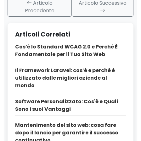
Articolo
Articolo Successivo
Precedente
Articoli Correlati
Cos’è lo Standard WCAG 2.0 e Perché È
Fondamentale per il Tuo Sito Web
Il Framework Laravel: cos’è e perché è
utilizzato dalle migliori aziende al
mondo
Software Personalizzato: Cos'è e Quali
Sono i suoi Vantaggi
Mantenimento del sito web: cosa fare
dopo il lancio per garantire il successo
continuativo