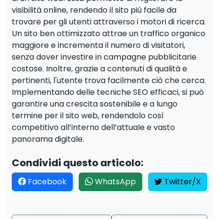
visibilità online, rendendo il sito più facile da
trovare per gli utenti attraverso i motori di ricerca.
Un sito ben ottimizzato attrae un traffico organico
maggiore e incrementa il numero di visitatori,
senza dover investire in campagne pubblicitarie
costose. Inoltre, grazie a contenuti di qualità e
pertinenti, l'utente trova facilmente ciò che cerca.
Implementando delle tecniche SEO efficaci, si può
garantire una crescita sostenibile e a lungo
termine per il sito web, rendendolo così
competitivo all’interno dell’attuale e vasto
panorama digitale.
Condividi questo articolo:
Facebook
WhatsApp
Twitter/X