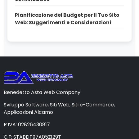
Pianificazione del Budget per il Tuo Sito
Web: Suggerimenti e Considerazioni
Benedetto Asta Web Company
Sviluppo Software, Siti Web, Siti e-Commerce,
Applicazioni Alcamo
P.IVA: 02826430817
C.F: STABDT97A05Z129T