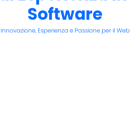
Software
Innovazione, Esperienza e Passione per il Web