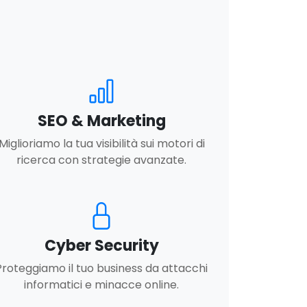
SEO & Marketing
Miglioriamo la tua visibilità sui motori di
ricerca con strategie avanzate.
Cyber Security
Proteggiamo il tuo business da attacchi
informatici e minacce online.