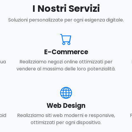
I Nostri Servizi
Soluzioni personalizzate per ogni esigenza digitale.
E-Commerce
tua
Realizziamo negozi online ottimizzati per
vendere al massimo delle loro potenzialità.
Web Design
oid
Realizziamo siti web moderni e responsive,
ottimizzati per ogni dispositivo.