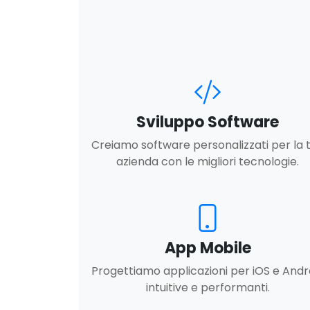
Sviluppo Software
Creiamo software personalizzati per la 
azienda con le migliori tecnologie.
App Mobile
Progettiamo applicazioni per iOS e Andr
intuitive e performanti.